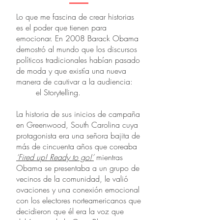
Lo que me fascina de crear historias
es el poder que tienen para
emocionar. En 2008 Barack Obama
demostró al mundo que los discursos
políticos tradicionales habían pasado
de moda y que existía una nueva
manera de cautivar a la audiencia:
el Storytelling.
La historia de sus inicios de campaña
en Greenwood, South Carolina cuya
protagonista era una señora bajita de
más de cincuenta años que coreaba
‘Fired up! Ready to go!’
mientras
Obama se presentaba a un grupo de
vecinos de la comunidad, le valió
ovaciones y una conexión emocional
con los electores norteamericanos que
decidieron que él era la voz que