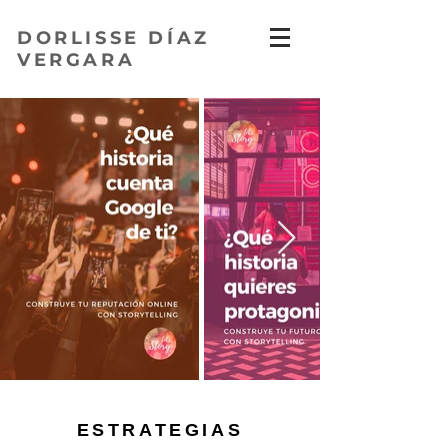
DORLISSE DÍAZ
VERGARA
ESTRATEGIAS