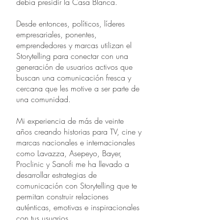
debía presidir la Casa Blanca.
Desde entonces, políticos, líderes
empresariales, ponentes,
emprendedores y marcas utilizan el
Storytelling para conectar con una
generación de usuarios activos que
buscan una comunicación fresca y
cercana que les motive a ser parte de
una comunidad.
Mi experiencia de más de veinte
años creando historias para TV, cine y
marcas nacionales e internacionales
como Lavazza, Asepeyo, Bayer,
Proclinic y Sanofi me ha llevado a
desarrollar estrategias de
comunicación con Storytelling que te
permitan construir relaciones
auténticas, emotivas e inspiracionales
con tus usuarios.